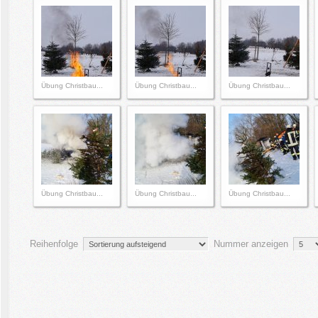
Übung Christbau...
Übung Christbau...
Übung Christbau...
Übung Christbau...
Übung Christbau...
Übung Christbau...
Reihenfolge
Nummer anzeigen